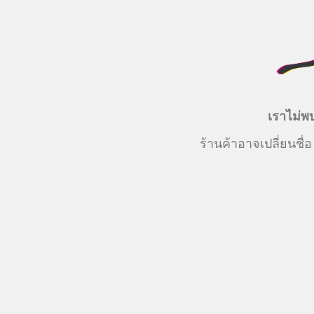
เราไม่พบ
ร้านค้าอาจเปลี่ยนชื่อ